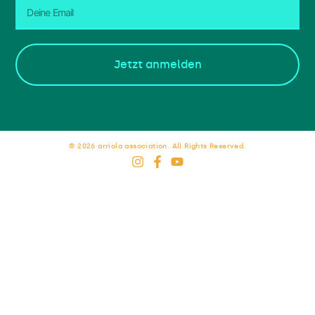
Jetzt anmelden
© 2026 arriola association. All Rights Reserved.