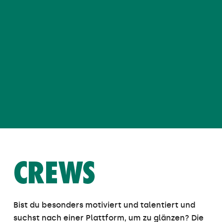
CREWS
Bist du besonders motiviert und talentiert und
suchst nach einer Plattform, um zu glänzen? Die