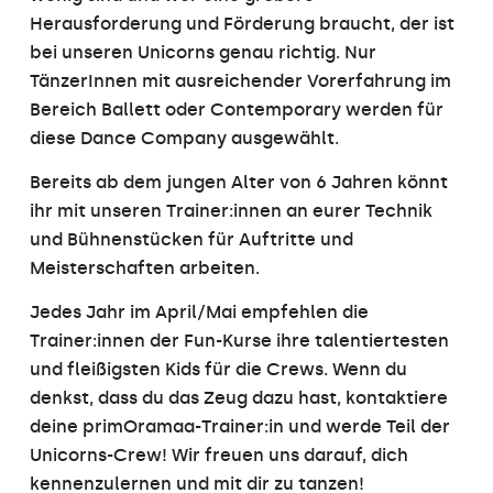
Herausforderung und Förderung braucht, der ist
bei unseren Unicorns genau richtig. Nur
n
TänzerInnen mit ausreichender Vorerfahrung im
Bereich Ballett oder Contemporary werden für
diese Dance Company ausgewählt.
h
Bereits ab dem jungen Alter von 6 Jahren könnt
ihr mit unseren Trainer:innen an eurer Technik
und Bühnenstücken für Auftritte und
h
Meisterschaften arbeiten.
Jedes Jahr im April/Mai empfehlen die
Trainer:innen der Fun-Kurse ihre talentiertesten
und fleißigsten Kids für die Crews. Wenn du
denkst, dass du das Zeug dazu hast, kontaktiere
deine primOramaa-Trainer:in und werde Teil der
Unicorns-Crew! Wir freuen uns darauf, dich
kennenzulernen und mit dir zu tanzen!