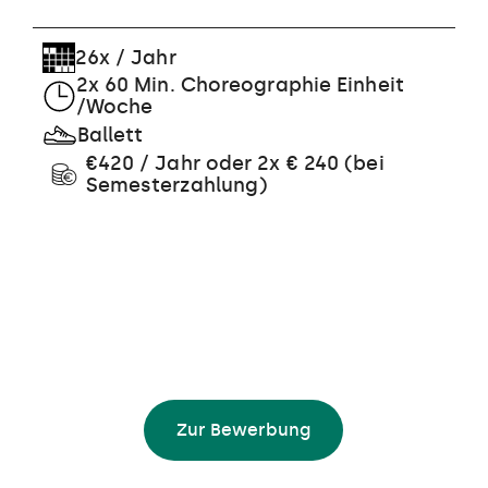
26x / Jahr
2x 60 Min. Choreographie Einheit
/Woche
Ballett
€420 / Jahr oder 2x € 240 (bei
Semesterzahlung)
Zur Bewerbung