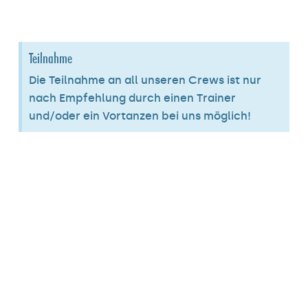
Teilnahme
Die Teilnahme an all unseren Crews ist nur
nach Empfehlung durch einen Trainer
und/oder ein Vortanzen bei uns möglich!