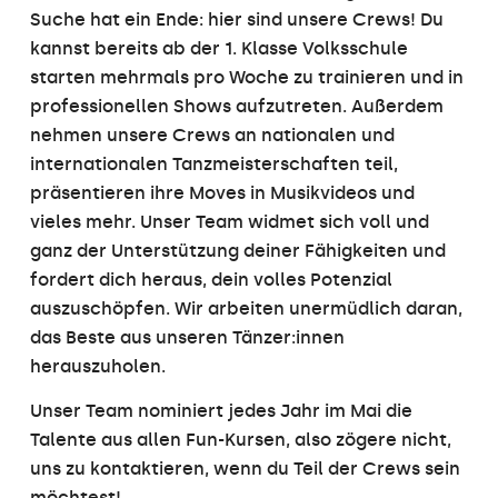
Suche hat ein Ende: hier sind unsere Crews! Du
kannst bereits ab der 1. Klasse Volksschule
starten mehrmals pro Woche zu trainieren und in
professionellen Shows aufzutreten. Außerdem
nehmen unsere Crews an nationalen und
internationalen Tanzmeisterschaften teil,
präsentieren ihre Moves in Musikvideos und
vieles mehr. Unser Team widmet sich voll und
ganz der Unterstützung deiner Fähigkeiten und
fordert dich heraus, dein volles Potenzial
auszuschöpfen. Wir arbeiten unermüdlich daran,
das Beste aus unseren Tänzer:innen
herauszuholen.
Unser Team nominiert jedes Jahr im Mai die
Talente aus allen Fun-Kursen, also zögere nicht,
uns zu kontaktieren, wenn du Teil der Crews sein
möchtest!